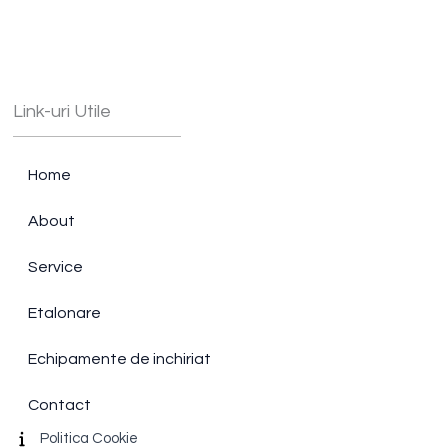
Link-uri Utile
Home
About
Service
Etalonare
Echipamente de inchiriat
Contact
Politica Cookie